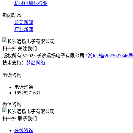
机械电加热行业
新闻动态
公司新闻
行业新闻
扫一扫 关注我们
版权所有 ©2023 长沙远扬电子有限公司 /
湘ICP备2023027846
技术支持：
梦启网络
电话咨询
电话沟通
18528271631
微信咨询
扫一扫 联系我们
在线咨询