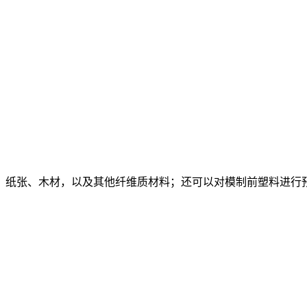
、纸张、木材，以及其他纤维质材料；还可以对模制前塑料进行